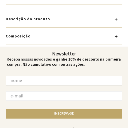
Descrição do produto
Composição
Newsletter
Receba nossas novidades e
ganhe 10% de desconto na primeira
compra. Não cumulativo com outras ações.
INSCREVA-SE