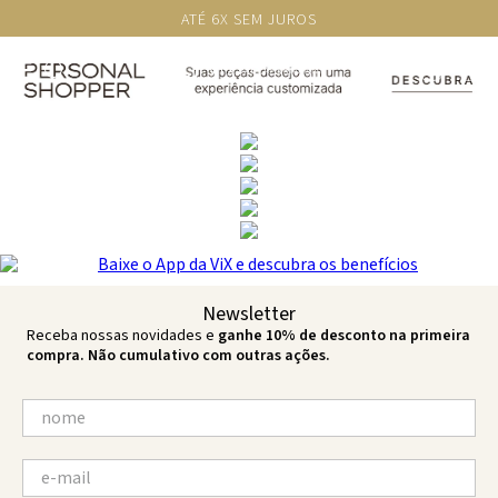
ATÉ 6X SEM JUROS
Newsletter
Receba nossas novidades e
ganhe 10% de desconto na primeira
compra. Não cumulativo com outras ações.