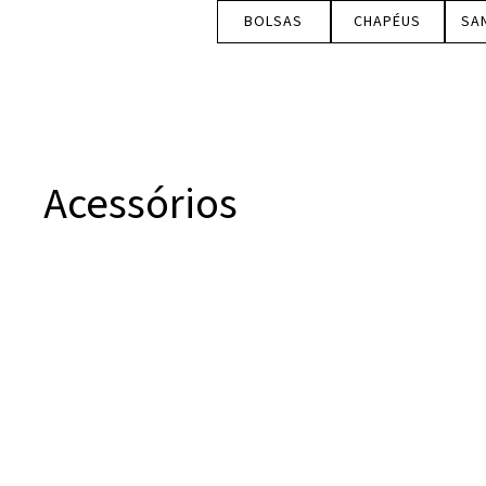
BOLSAS
CHAPÉUS
SA
Acessórios