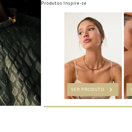
Produtos
Inspire-se
VER PRODUTO