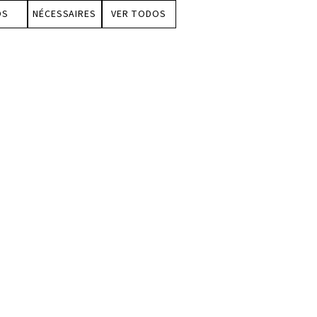
OS
NÉCESSAIRES
VER TODOS