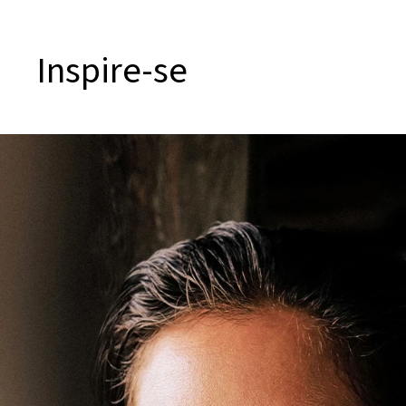
Inspire-se