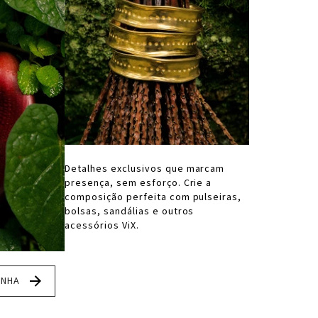
Detalhes exclusivos que marcam
presença, sem esforço. Crie a
composição perfeita com pulseiras,
bolsas, sandálias e outros
acessórios ViX.
ANHA