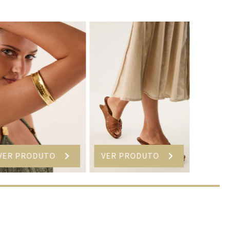
VER PRODUTO
VER PRODUTO