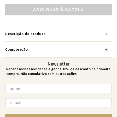
ADICIONAR À SACOLA
Descrição do produto
Composição
Newsletter
Receba nossas novidades e
ganhe 10% de desconto na primeira
compra. Não cumulativo com outras ações.