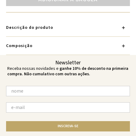
Descrição do produto
Composição
Newsletter
Receba nossas novidades e
ganhe 10% de desconto na primeira
compra. Não cumulativo com outras ações.
INSCREVA-SE