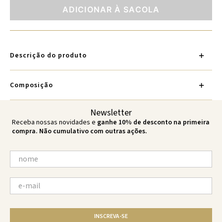
ADICIONAR À SACOLA
Descrição do produto
Composição
Newsletter
Receba nossas novidades e
ganhe 10% de desconto na primeira
compra. Não cumulativo com outras ações.
INSCREVA-SE