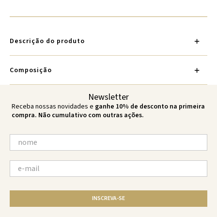
Descrição do produto
Composição
Newsletter
Receba nossas novidades e
ganhe 10% de desconto na primeira
compra. Não cumulativo com outras ações.
INSCREVA-SE