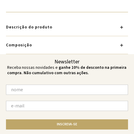
Descrição do produto
Composição
Newsletter
Receba nossas novidades e
ganhe 10% de desconto na primeira
compra. Não cumulativo com outras ações.
INSCREVA-SE