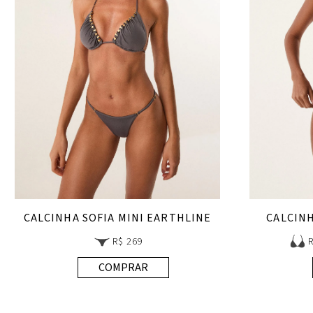
CALCINHA SOFIA MINI EARTHLINE
CALCINH
R$ 269
COMPRAR