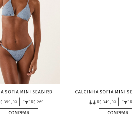
A SOFIA MINI SEABIRD
R$ 399,00
R$ 269
R$ 349,00
COMPRAR
COMPRAR