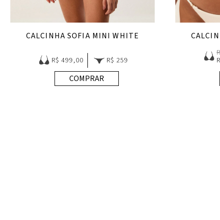
CALCINHA SOFIA MINI WHITE
CALCIN
R$ 499,00
R$ 259
COMPRAR