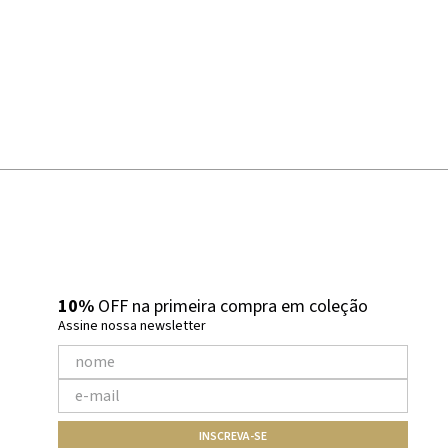
10%
OFF na primeira compra em coleção
Assine nossa newsletter
INSCREVA-SE