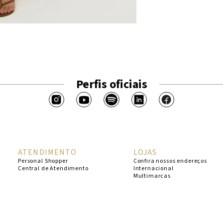
Perfis oficiais
ATENDIMENTO
LOJAS
Personal Shopper
Confira nossos endereços
Central de Atendimento
Internacional
Multimarcas