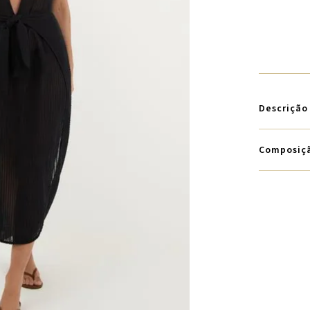
Descrição
Composiç