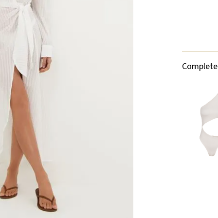
Complete