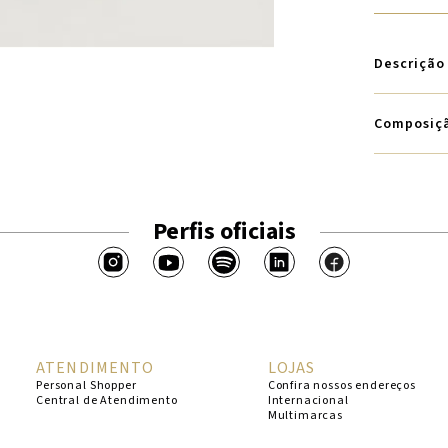
Descrição
Composiç
Perfis oficiais
ATENDIMENTO
LOJAS
Personal Shopper
Confira nossos endereços
Central de Atendimento
Internacional
Multimarcas