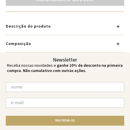
Descrição do produto
Composição
Newsletter
Receba nossas novidades e
ganhe 10% de desconto na primeira
compra. Não cumulativo com outras ações.
INSCREVA-SE