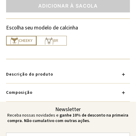
ADICIONAR À SACOLA
Escolha seu modelo de calcinha
CHEEKY
BR
Descrição do produto
Composição
Newsletter
Receba nossas novidades e
ganhe 10% de desconto na primeira
compra. Não cumulativo com outras ações.