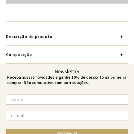
Descrição do produto
Composição
Newsletter
Receba nossas novidades e
ganhe 10% de desconto na primeira
compra. Não cumulativo com outras ações.
INSCREVA-SE