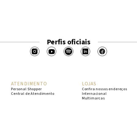
Perfis oficiais
ATENDIMENTO
LOJAS
Personal Shopper
Confira nossos endereços
Central de Atendimento
Internacional
Multimarcas