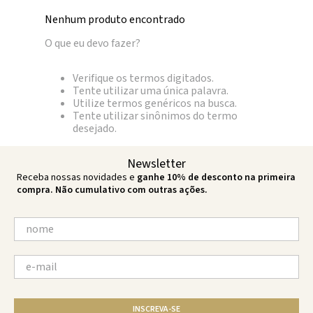
Nenhum produto encontrado
O que eu devo fazer?
Verifique os termos digitados.
Tente utilizar uma única palavra.
Utilize termos genéricos na busca.
Tente utilizar sinônimos do termo
desejado.
Newsletter
Receba nossas novidades e
ganhe 10% de desconto na primeira
compra. Não cumulativo com outras ações.
INSCREVA-SE