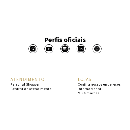
Perfis oficiais
ATENDIMENTO
LOJAS
Personal Shopper
Confira nossos endereços
Central de Atendimento
Internacional
Multimarcas