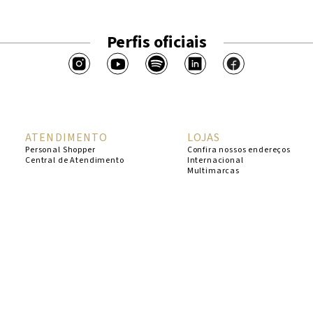
Perfis oficiais
ATENDIMENTO
LOJAS
Personal Shopper
Confira nossos endereços
Central de Atendimento
Internacional
Multimarcas