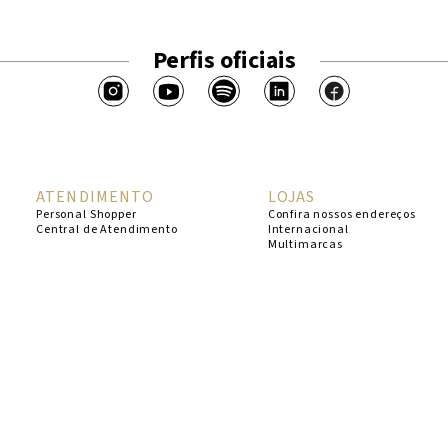
Perfis oficiais
ATENDIMENTO
LOJAS
Personal Shopper
Confira nossos endereços
Central de Atendimento
Internacional
Multimarcas