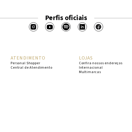
Perfis oficiais
ATENDIMENTO
LOJAS
Personal Shopper
Confira nossos endereços
Central de Atendimento
Internacional
Multimarcas