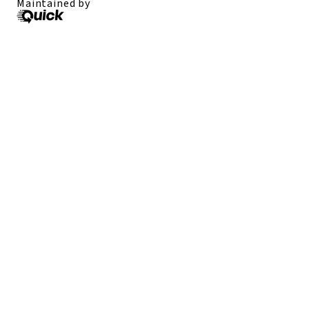
Maintained by