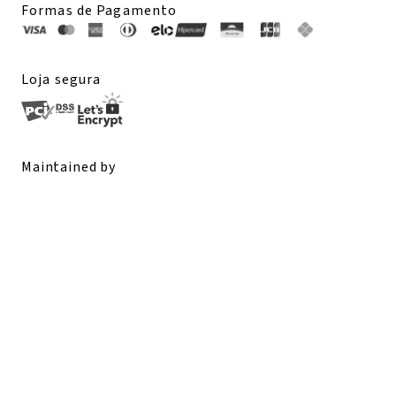
Formas de Pagamento
Loja segura
Maintained by