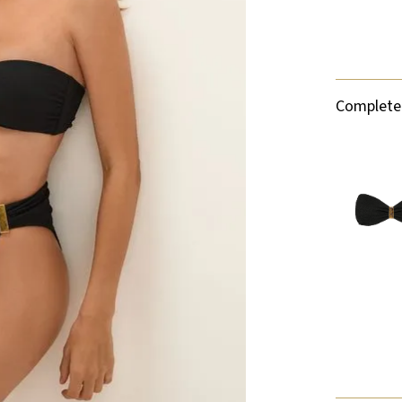
Complete