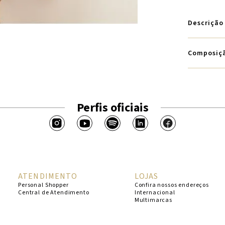
Descrição
Composiç
Perfis oficiais
ATENDIMENTO
LOJAS
Personal Shopper
Confira nossos endereços
Central de Atendimento
Internacional
Multimarcas