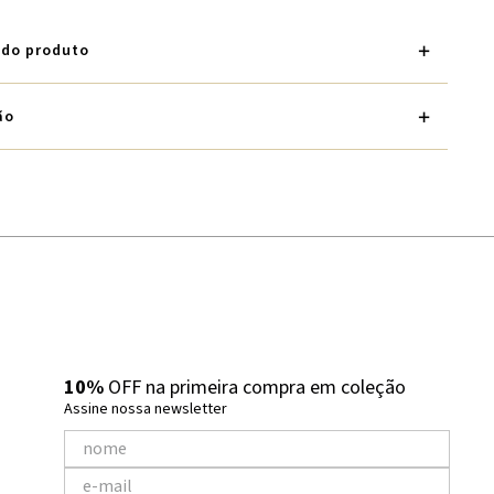
 do produto
ão
10%
OFF na primeira compra em coleção
Assine nossa newsletter