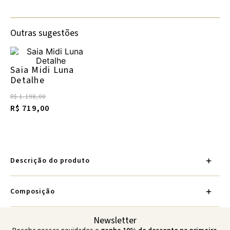
Outras sugestões
Saia Midi Luna
Detalhe
R$ 1.198,00
R$ 719,00
Descrição do produto
Composição
Newsletter