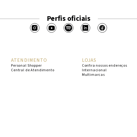
Perfis oficiais
ATENDIMENTO
LOJAS
Personal Shopper
Confira nossos endereços
Central de Atendimento
Internacional
Multimarcas