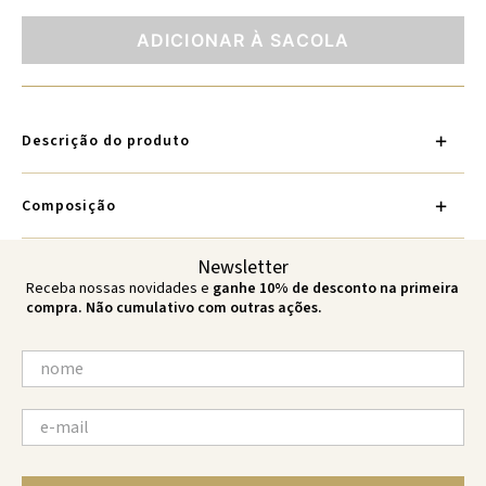
ADICIONAR À SACOLA
Descrição do produto
Composição
Newsletter
Receba nossas novidades e
ganhe 10% de desconto na primeira
compra. Não cumulativo com outras ações.