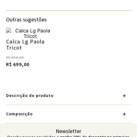
Outras sugestões
Calca Lg Paola
Tricot
R$ 998,00
R$ 699,00
Descrição do produto
Composição
Newsletter