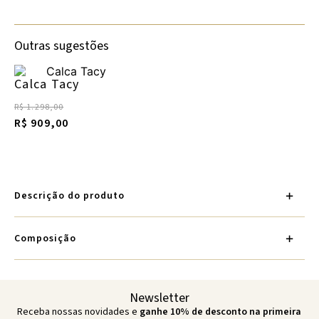
Outras sugestões
Calca Tacy
R$ 1.298,00
R$ 909,00
Descrição do produto
Composição
Newsletter
Receba nossas novidades e
ganhe 10% de desconto na primeira