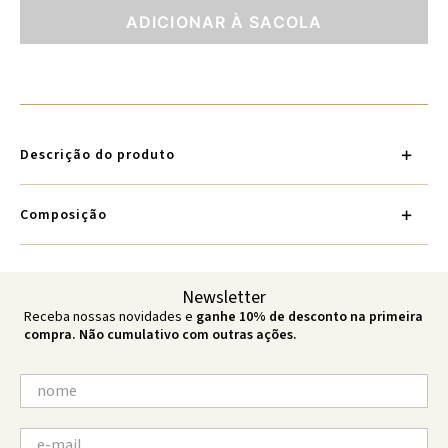
ADICIONAR À SACOLA
Descrição do produto
Composição
Newsletter
Receba nossas novidades e
ganhe 10% de desconto na primeira
compra. Não cumulativo com outras ações.