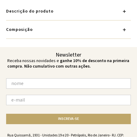
Descrição do produto
Composição
Newsletter
Receba nossas novidades e
ganhe 10% de desconto na primeira
compra. Não cumulativo com outras ações.
INSCREVA-SE
Rua Quissamã, 1931 - Unidades 19 e 20 - Petrópolis, Rio de Janeiro - RJ. CEP: