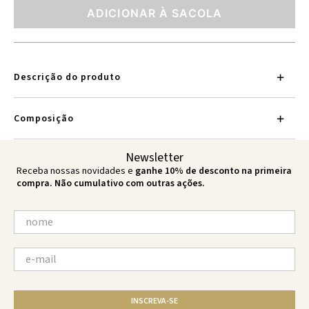
ADICIONAR À SACOLA
Descrição do produto
Composição
Newsletter
Receba nossas novidades e
ganhe 10% de desconto na primeira
compra. Não cumulativo com outras ações.
INSCREVA-SE