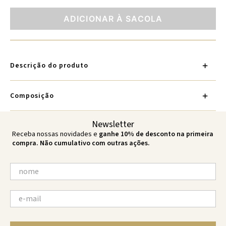
ADICIONAR À SACOLA
Descrição do produto
Composição
Newsletter
Receba nossas novidades e
ganhe 10% de desconto na primeira
compra. Não cumulativo com outras ações.