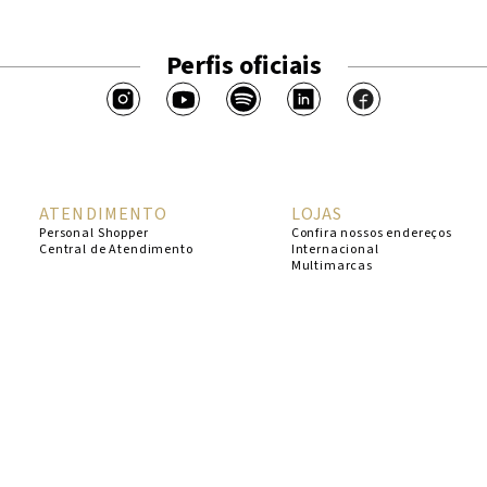
Perfis oficiais
ATENDIMENTO
LOJAS
Personal Shopper
Confira nossos endereços
Central de Atendimento
Internacional
Multimarcas