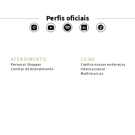
Perfis oficiais
ATENDIMENTO
LOJAS
Personal Shopper
Confira nossos endereços
Central de Atendimento
Internacional
Multimarcas