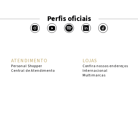
Perfis oficiais
ATENDIMENTO
LOJAS
Personal Shopper
Confira nossos endereços
Central de Atendimento
Internacional
Multimarcas