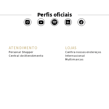
Perfis oficiais
ATENDIMENTO
LOJAS
Personal Shopper
Confira nossos endereços
Central de Atendimento
Internacional
Multimarcas