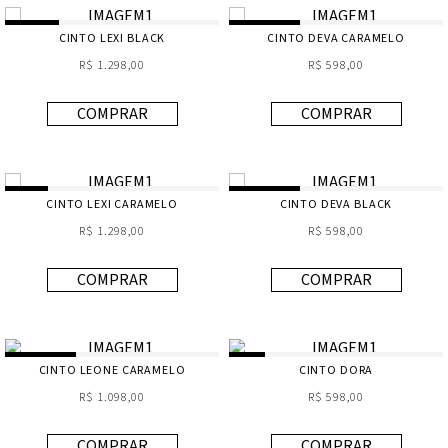
CINTO LEXI BLACK
CINTO DEVA CARAMELO
R$ 1.298,00
R$ 598,00
COMPRAR
COMPRAR
CINTO LEXI CARAMELO
CINTO DEVA BLACK
R$ 1.298,00
R$ 598,00
COMPRAR
COMPRAR
CINTO LEONE CARAMELO
CINTO DORA
R$ 1.098,00
R$ 598,00
COMPRAR
COMPRAR