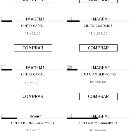
CINTO CAROL
CINTO CAROLINE
R$ 498,00
R$ 1.098,00
COMPRAR
COMPRAR
CINTO CAROL
CINTO AMBER PRETO
R$ 498,00
R$ 598,00
COMPRAR
COMPRAR
CINTO BRUNA CARAMELO
CINTO KIM CARAMELO
R$ 748,00
R$ 598,00