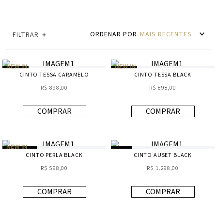
MAIS RECENTES
FILTRAR
CINTO TESSA CARAMELO
CINTO TESSA BLACK
R$ 898,00
R$ 898,00
COMPRAR
COMPRAR
CINTO PERLA BLACK
CINTO AUSET BLACK
R$ 598,00
R$ 1.298,00
COMPRAR
COMPRAR