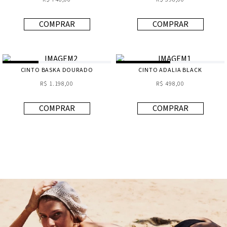
COMPRAR
COMPRAR
CINTO BASKA DOURADO
CINTO ADALIA BLACK
R$ 1.198,00
R$ 498,00
COMPRAR
COMPRAR