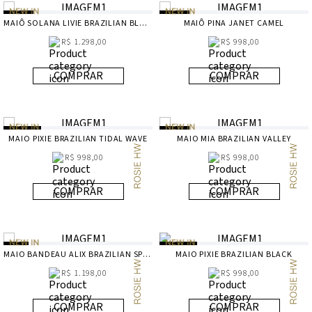
MAIÔ SOLANA LIVIE BRAZILIAN BLACK
MAIÔ PINA JANET CAMEL
R$ 1.298,00
R$ 998,00
COMPRAR
COMPRAR
MAIO PIXIE BRAZILIAN TIDAL WAVE
MAIO MIA BRAZILIAN VALLEY
R$ 998,00
R$ 998,00
COMPRAR
COMPRAR
MAIO BANDEAU ALIX BRAZILIAN SPICY RED
MAIO PIXIE BRAZILIAN BLACK
R$ 1.198,00
R$ 998,00
COMPRAR
COMPRAR