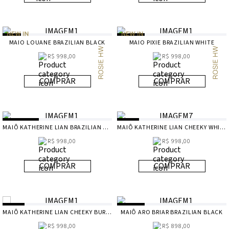
MAIO LOUANE BRAZILIAN BLACK
MAIO PIXIE BRAZILIAN WHITE
R$ 998,00
R$ 998,00
COMPRAR
COMPRAR
MAIÔ KATHERINE LIAN BRAZILIAN WHITE
MAIÔ KATHERINE LIAN CHEEKY WHITE
R$ 998,00
R$ 998,00
COMPRAR
COMPRAR
MAIÔ KATHERINE LIAN CHEEKY BURGEON
MAIÔ ARO BRIAR BRAZILIAN BLACK
R$ 998,00
R$ 898,00