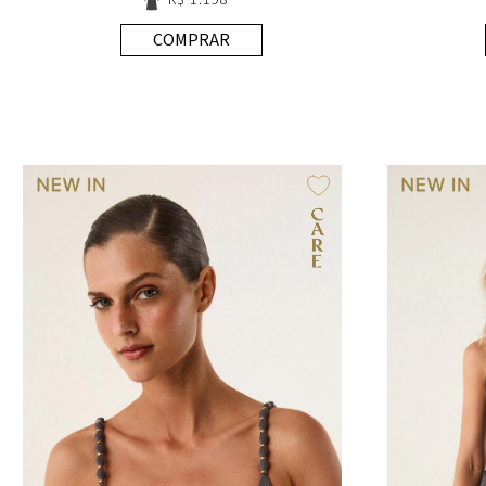
COMPRAR