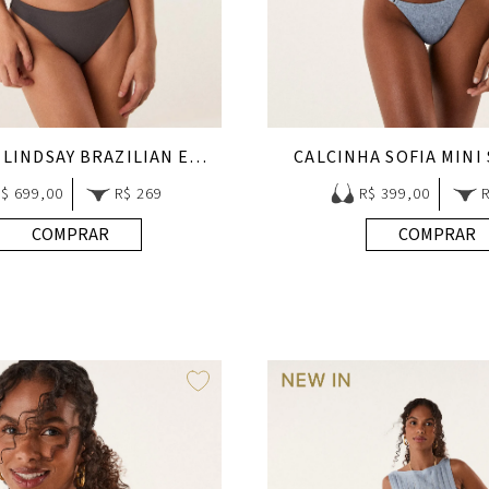
CALCINHA LINDSAY BRAZILIAN EARTHLINE
CALCINHA SOFIA MINI
R$ 699,00
R$ 269
R$ 399,00
COMPRAR
COMPRAR