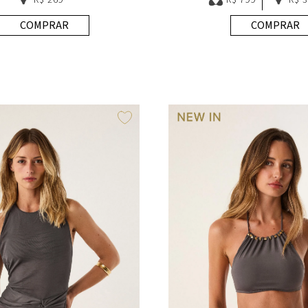
COMPRAR
COMPRAR