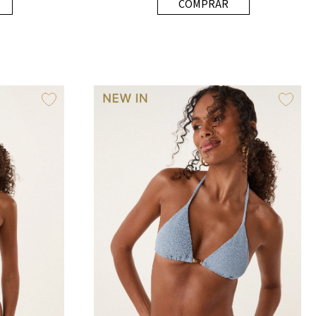
COMPRAR