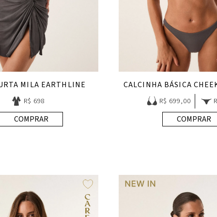
CURTA MILA EARTHLINE
R$ 698
R$ 699,00
COMPRAR
COMPRAR