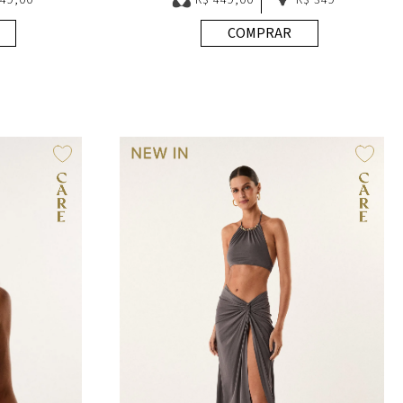
COMPRAR