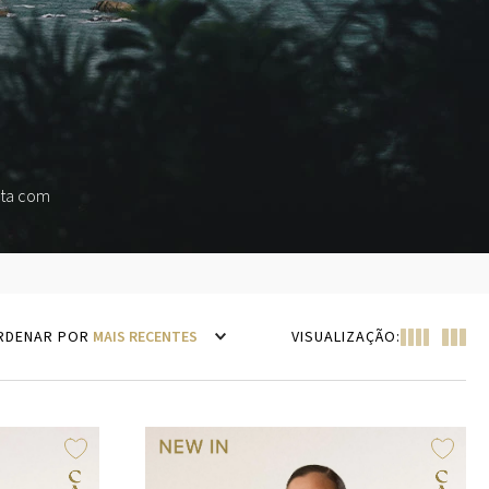
eta com
MAIS RECENTES
VISUALIZAÇÃO: