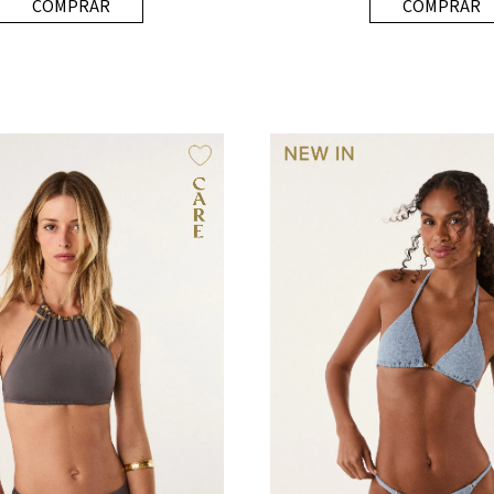
COMPRAR
COMPRAR