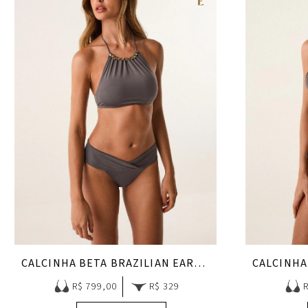
CALCINHA BETA BRAZILIAN EARTHLINE
R$ 799,00
R$ 329