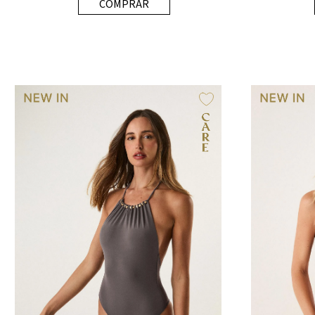
COMPRAR