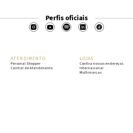
Perfis oficiais
ATENDIMENTO
LOJAS
Personal Shopper
Confira nossos endereços
Central de Atendimento
Internacional
Multimarcas