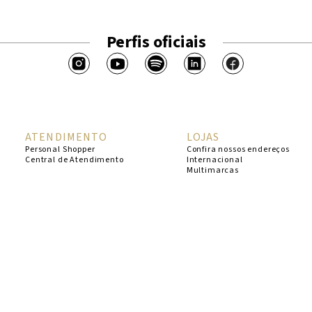
Perfis oficiais
ATENDIMENTO
LOJAS
Personal Shopper
Confira nossos endereços
Central de Atendimento
Internacional
Multimarcas