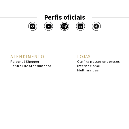
Perfis oficiais
ATENDIMENTO
LOJAS
Personal Shopper
Confira nossos endereços
Central de Atendimento
Internacional
Multimarcas