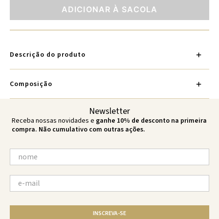
ADICIONAR À SACOLA
Descrição do produto
Composição
Newsletter
Receba nossas novidades e
ganhe 10% de desconto na primeira
compra. Não cumulativo com outras ações.
INSCREVA-SE