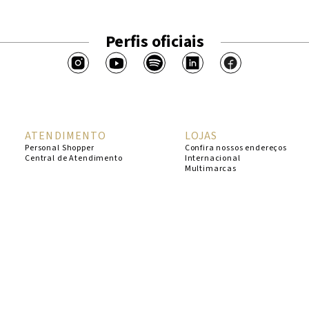
Perfis oficiais
ATENDIMENTO
LOJAS
Personal Shopper
Confira nossos endereços
Central de Atendimento
Internacional
Multimarcas