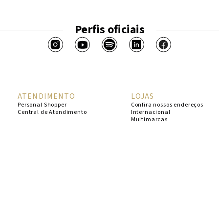
Perfis oficiais
ATENDIMENTO
LOJAS
Personal Shopper
Confira nossos endereços
Central de Atendimento
Internacional
Multimarcas