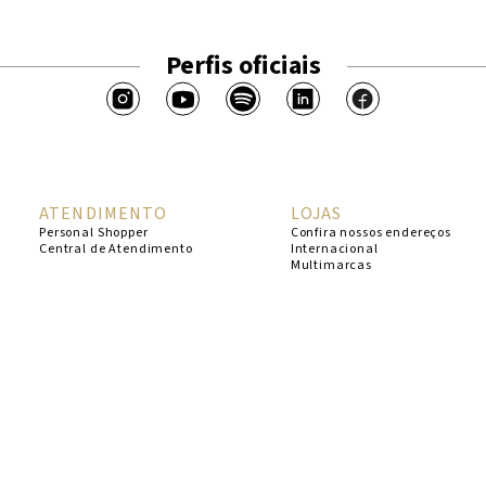
Perfis oficiais
ATENDIMENTO
LOJAS
Personal Shopper
Confira nossos endereços
Central de Atendimento
Internacional
Multimarcas