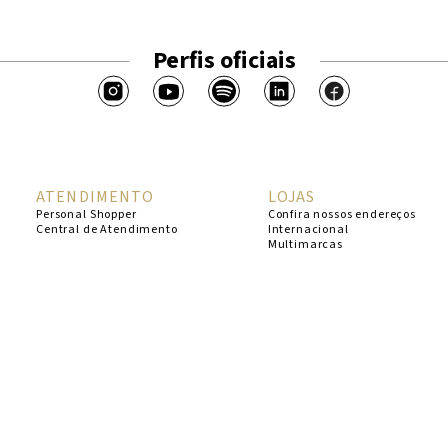
Perfis oficiais
ATENDIMENTO
LOJAS
Personal Shopper
Confira nossos endereços
Central de Atendimento
Internacional
Multimarcas