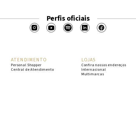
Perfis oficiais
ATENDIMENTO
LOJAS
Personal Shopper
Confira nossos endereços
Central de Atendimento
Internacional
Multimarcas