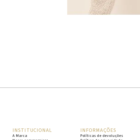
INSTITUCIONAL
INFORMAÇÕES
A Marca
Políticas de devoluções