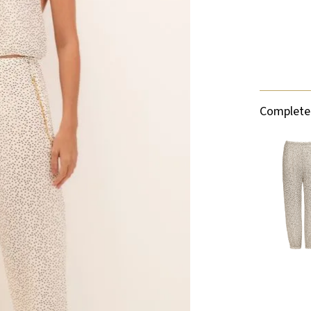
Complete