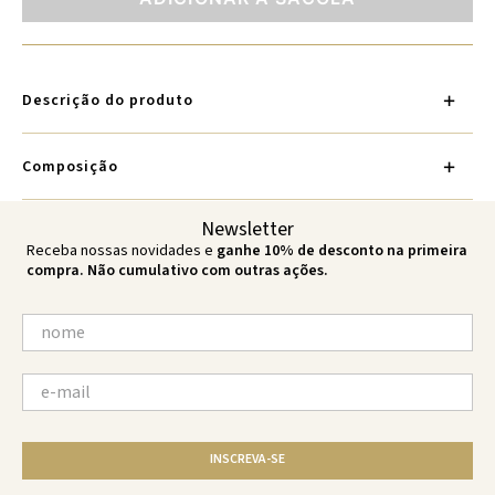
Descrição do produto
Composição
Newsletter
Receba nossas novidades e
ganhe 10% de desconto na primeira
compra. Não cumulativo com outras ações.
INSCREVA-SE